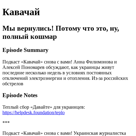
Кавачай
Мы вернулись! Потому что это, ну,
полный кошмар
Episode Summary
Подкаст «Кавачай» снова с вами! Анна Филимонова и
Алексей Пономарев обсуждают, как украинцы живут
последние несколько недель в условиях постоянных
отключений электроэнергии и отопления. Из-за российских
обстрелов
Episode Notes
Теплый сбор «Давайте» для украинцев:
https://helpdesk.foundation/teplo
***
Подкаст «Кавачай» снова с вами! Украинская журналистка