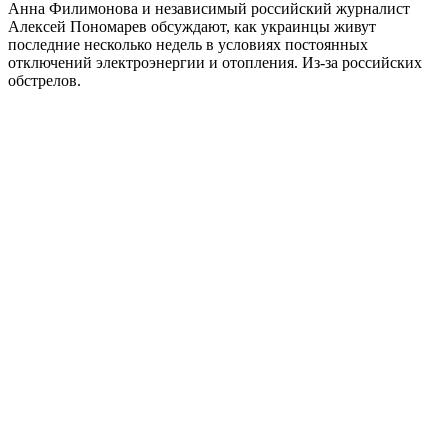
Анна Филимонова и независимый российский журналист
Алексей Пономарев обсуждают, как украинцы живут
последние несколько недель в условиях постоянных
отключений электроэнергии и отопления. Из-за российских
обстрелов.